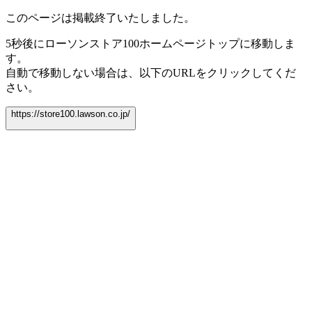
このページは掲載終了いたしました。
5秒後にローソンストア100ホームページトップに移動しま
す。
自動で移動しない場合は、以下のURLをクリックしてくだ
さい。
https://store100.lawson.co.jp/