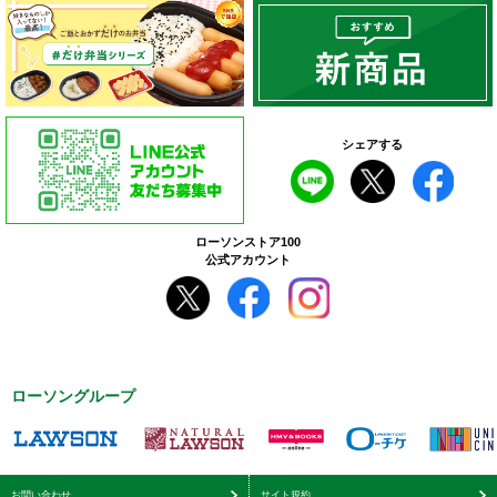
シェアする
ローソンストア100
公式アカウント
ローソングループ
お問い合わせ
サイト規約