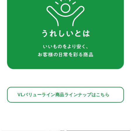
VLバリューライン商品ラインナップはこちら