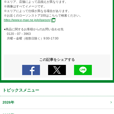
※エリア、店舗によって品揃えが異なります。
※画像はすべてイメージです。
※エリアによって仕様が異なる場合があります。
※お近くのローソンストア100はこちらで検索ください。
https://www.e-map.ne.jp/p/lawson/
●商品に関するお客様からのお問い合わせ先
0120－07－3963
月曜～金曜（祝祭日除く）9:00-17:00
この記事をシェアする
トピックスメニュー
2026年