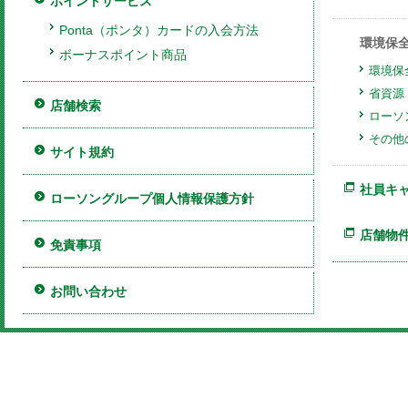
ポイントサービス
Ponta（ポンタ）カードの入会方法
環境保
ボーナスポイント商品
環境保
省資源
店舗検索
ローソ
その他
サイト規約
社員キ
ローソングループ個人情報保護方針
店舗物
免責事項
お問い合わせ