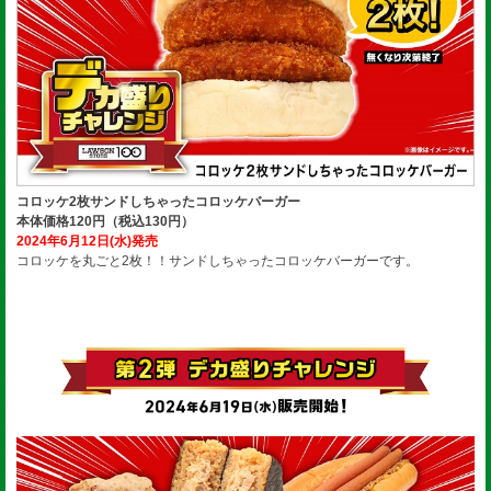
コロッケ2枚サンドしちゃったコロッケバーガー
本体価格120円（税込130円）
2024年6月12日(水)発売
コロッケを丸ごと2枚！！サンドしちゃったコロッケバーガーです。