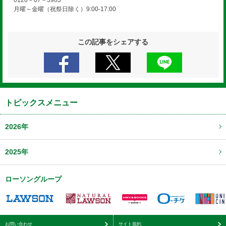
0120－07－3963
月曜～金曜（祝祭日除く）9:00-17:00
この記事をシェアする
トピックスメニュー
2026年
2025年
ローソングループ
お問い合わせ
サイト規約