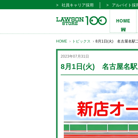
社員キャリア採用
アルバイト採
HOME
トピックス
8月1日(火) 名古屋名
2023年07月31日
8月1日(火) 名古屋名