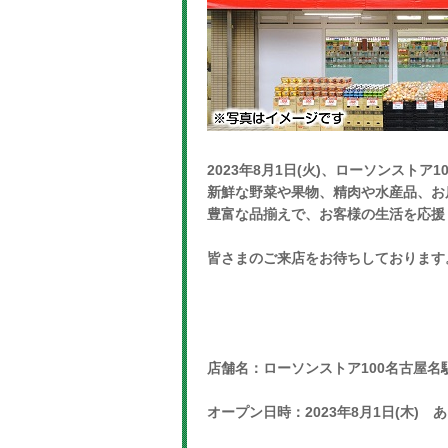
2023年8月1日(火)、ローソンスト
新鮮な野菜や果物、精肉や水産品、お
豊富な品揃えで、お客様の生活を応援
皆さまのご来店をお待ちしております
店舗名：ローソンストア100名古屋名
オープン日時：2023年8月1日(木) 