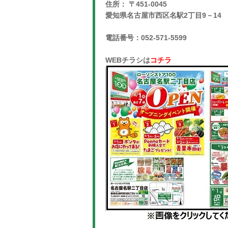
住所： 〒451-0045
愛知県名古屋市西区名駅2丁目9－14
電話番号：052-571-5599
WEBチラシは
コチラ