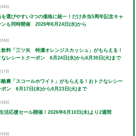
月24日
当を選びやすい3つの価格に統一！だけ弁当5周年記念キャ
ンも同時開催 2026年6月24日(水)から
月24日
ヒ飲料「三ツ矢 特濃オレンジスカッシュ」がもらえる！
なレシートクーポン 6月24日(水)から6月30日(火)まで
月17日
本酪農「スコールホワイト」がもらえる！おトクなレシー
ポン 6月17日(水)から6月23日(火)まで
月10日
生活応援セール開催！2026年6月10日(水)より2週間
月10日