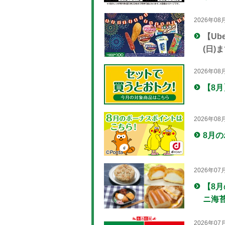
2026年08
【Ub
(日)
2026年08
【8
2026年08
8月
2026年07
【8
ニ海
2026年07