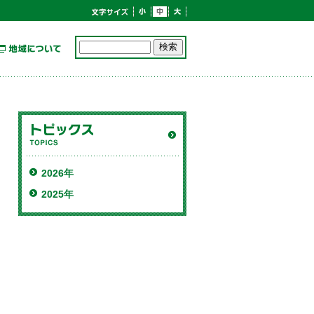
2026年
2025年