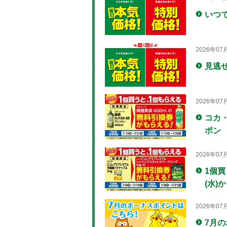
いつ
2026年07
見逃
2026年07
コカ
ポン 
2026年07
1個
(水)
2026年07
7月