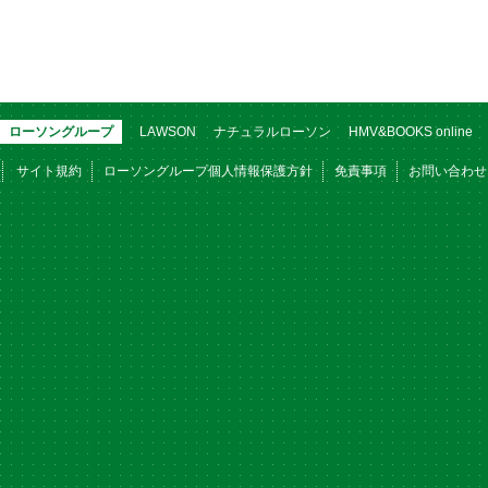
ローソングループ
LAWSON
ナチュラルローソン
HMV&BOOKS online
サイト規約
ローソングループ個人情報保護方針
免責事項
お問い合わせ