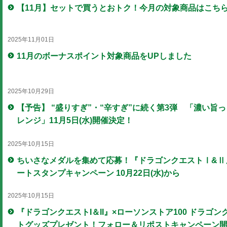
【11月】セットで買うとおトク！今月の対象商品はこち
2025年11月01日
11月のボーナスポイント対象商品をUPしました
2025年10月29日
【予告】 “盛りすぎ”・“辛すぎ”に続く第3弾 「濃い旨
レンジ」11月5日(水)開催決定！
2025年10月15日
ちいさなメダルを集めて応募！『ドラゴンクエストⅠ&Ⅱ
ートスタンプキャンペーン 10月22日(水)から
2025年10月15日
『ドラゴンクエストI＆II』×ローソンストア100 ドラゴン
トグッズプレゼント！フォロー＆リポストキャンペーン