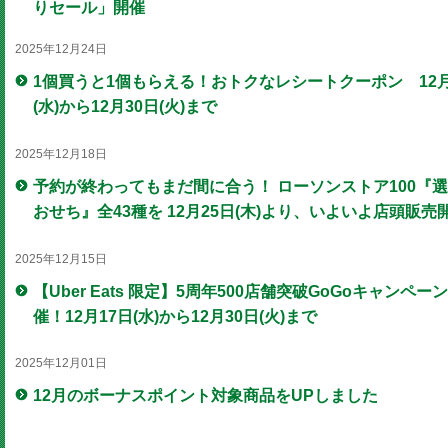
りセール」開催
2025年12月24日
1個買うと1個もらえる！おトクなレシートクーポン 12月
(水)から12月30日(火)まで
2025年12月18日
予約が終わってもまだ間に合う！ ローソンストア100『
おせち』全43種を 12月25日(木)より、いよいよ店頭販売
2025年12月15日
【Uber Eats 限定】5周年500店舗突破GoGoキャンペー
催！12月17日(水)から12月30日(火)まで
2025年12月01日
12月のボーナスポイント対象商品をUPしました