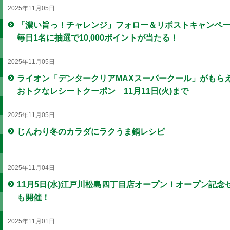
2025年11月05日
「濃い旨っ！チャレンジ」フォロー＆リポストキャンペ
毎日1名に抽選で10,000ポイントが当たる！
2025年11月05日
ライオン「デンタークリアMAXスーパークール」がもら
おトクなレシートクーポン 11月11日(火)まで
2025年11月05日
じんわり冬のカラダにラクうま鍋レシピ
2025年11月04日
11月5日(水)江戸川松島四丁目店オープン！オープン記念
も開催！
2025年11月01日