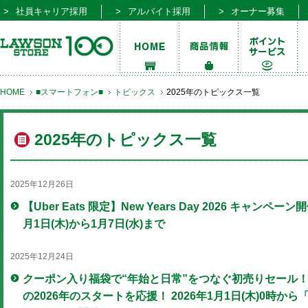
社員キャリア採用
アルバイト採用
オーナー募集
HOME
■スマートフォン■
トピックス
2025年のトピックス一覧
2025年のトピックス一覧
2025年12月26日
【Uber Eats 限定】New Years Day 2026 キャンペーン
月1日(木)から1月7日(水)まで
2025年12月24日
クーポン入り福袋で“年始と日常”をつなぐ初売りセール
の2026年のスタートを応援！ 2026年1月1日(木)0時から