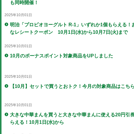
も同時開催！
2025年10月01日
明治「プロビオヨーグルト R-1」いずれか1個もらえる！
なレシートクーポン 10月1日(水)から10月7日(火)まで
2025年10月01日
10月のボーナスポイント対象商品をUPしました
2025年10月01日
【10月】セットで買うとおトク！今月の対象商品はこち
2025年10月01日
大きな中華まんを買うと大きな中華まんに使える20円引
らえる！10月1日(水)から