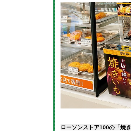
ローソンストア100の「焼