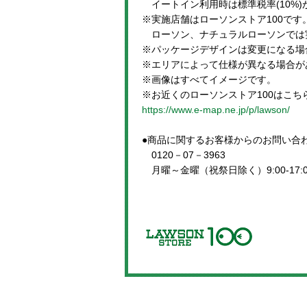
イートイン利用時は標準税率(10%)
※実施店舗はローソンストア100です
ローソン、ナチュラルローソンでは
※パッケージデザインは変更になる場
※エリアによって仕様が異なる場合が
※画像はすべてイメージです。
※お近くのローソンストア100はこち
https://www.e-map.ne.jp/p/lawson/
●商品に関するお客様からのお問い合
0120－07－3963
月曜～金曜（祝祭日除く）9:00-17:0