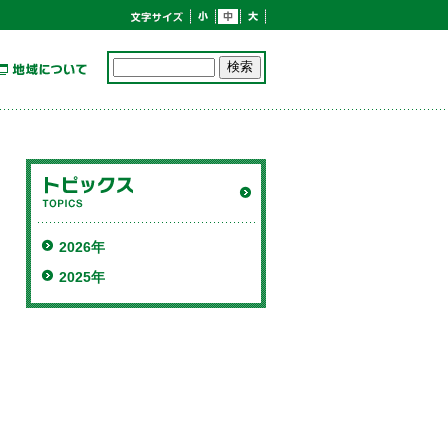
2026年
2025年