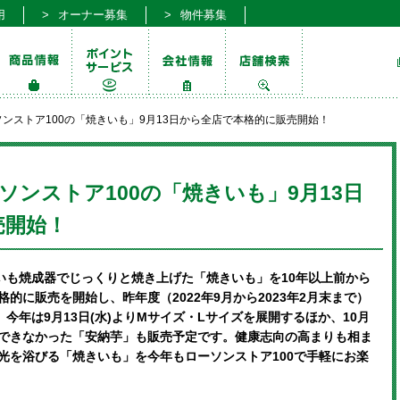
用
オーナー募集
物件募集
ソンストア100の「焼きいも」9月13日から全店で本格的に販売開始！
ソンストア100の「焼きいも」9月13日
売開始！
いも焼成器でじっくりと焼き上げた「焼きいも」を10年以上前から
的に販売を開始し、昨年度（2022年9月から2023年2月末まで）
今年は9月13日(水)よりMサイズ・Lサイズを展開するほか、10月
できなかった「安納芋」も販売予定です。健康志向の高まりも相ま
光を浴びる「焼きいも」を今年もローソンストア100で手軽にお楽