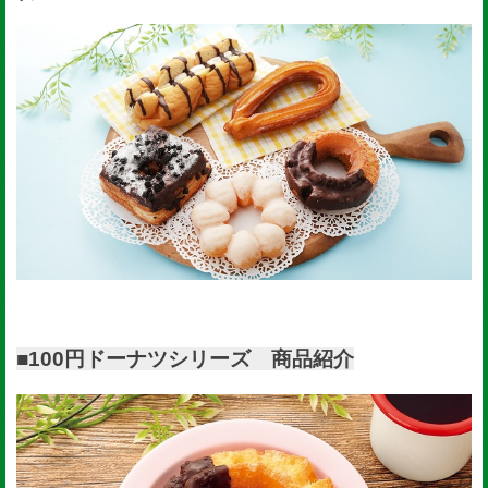
■100円ドーナツシリーズ 商品紹介