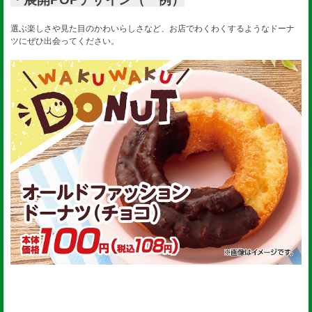
選ぶ楽しさや見た目のかわいらしさなど、お店でわくわくするようなドーナ
ツにぜひ出会ってください。