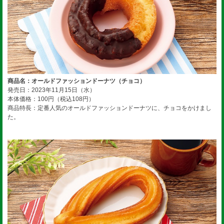
商品名：オールドファッションドーナツ（チョコ）
発売日：2023年11月15日（水）
本体価格：100円（税込108円）
商品特長：定番人気のオールドファッションドーナツに、チョコをかけまし
た。