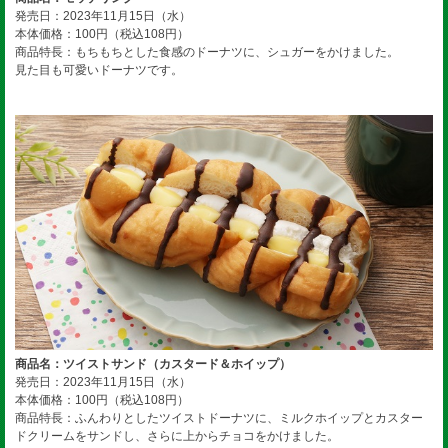
発売日：2023年11月15日（水）
本体価格：100円（税込108円）
商品特長：もちもちとした食感のドーナツに、シュガーをかけました。
見た目も可愛いドーナツです。
商品名：ツイストサンド（カスタード＆ホイップ）
発売日：2023年11月15日（水）
本体価格：100円（税込108円）
商品特長：ふんわりとしたツイストドーナツに、ミルクホイップとカスター
ドクリームをサンドし、さらに上からチョコをかけました。