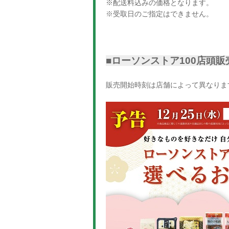
※配送料込みの価格となります。
※受取日のご指定はできません。
■ローソンストア100店頭販
販売開始時刻は店舗によって異なりま