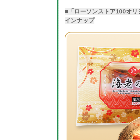
■「ローソンストア100オリ
インナップ