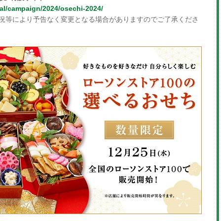
ial/campaign/2024/osechi-2024/
況等により予告なく変更となる場合がありますのでご了承くださ