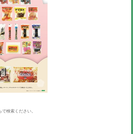
らで検索ください。