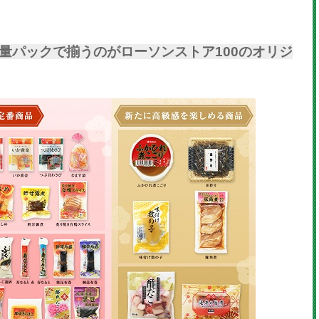
量パックで揃うのがローソンストア100のオリジ