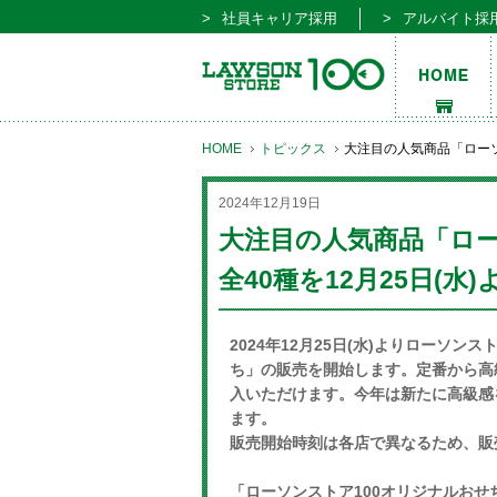
社員キャリア採用
アルバイト採
HOME
トピックス
大注目の人気商品「ローソ
2024年12月19日
大注目の人気商品「ロー
全40種を12月25日(
2024年12月25日(水)よりローソ
ち」の販売を開始します。定番から高
入いただけます。今年は新たに高級感
ます。
販売開始時刻は各店で異なるため、販
「ローソンストア100オリジナルおせ