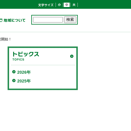
売開始！
2026年
2025年