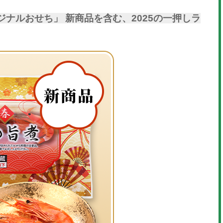
ジナルおせち」 新商品を含む、2025の一押しラ