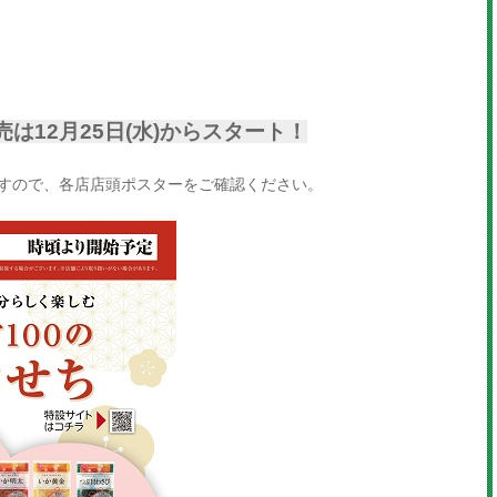
売は12月25日(水)からスタート！
すので、各店店頭ポスターをご確認ください。