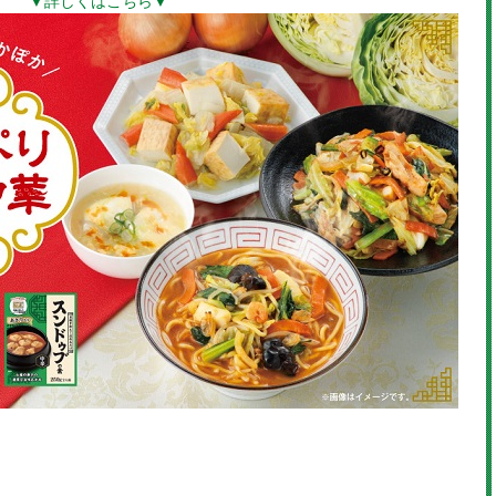
▼詳しくはこちら▼