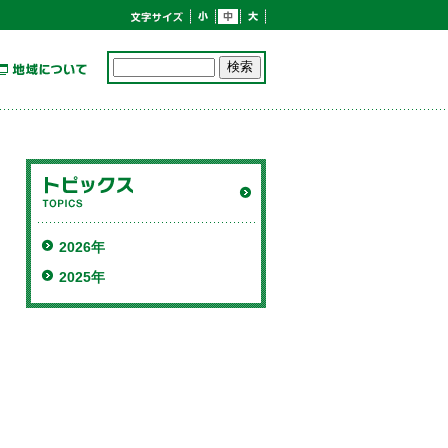
2026年
2025年