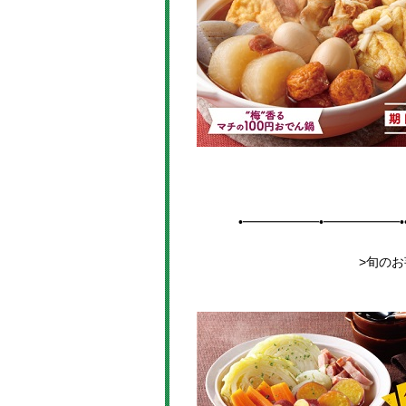
•━━━━━━•━━━━━━•
>旬の