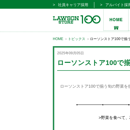
社員キャリア採用
アルバイト採
HOME
トピックス
ローソンストア100で揃
2025年09月05日
ローソンストア100で
ローソンストア100で揃う旬の野菜
•━━━━━━•━━━━━━•
>野菜を食べて