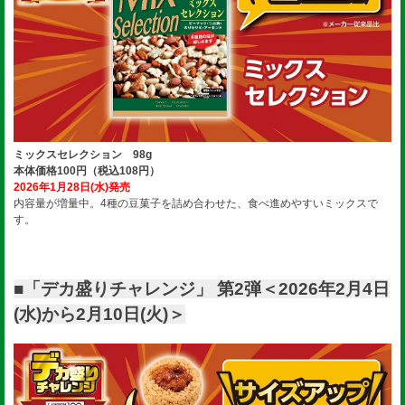
ミックスセレクション 98g
本体価格100円（税込108円）
2026年1月28日(水)発売
内容量が増量中。4種の豆菓子を詰め合わせた、食べ進めやすいミックスで
す。
■「デカ盛りチャレンジ」 第2弾＜2026年2月4日
(水)から2月10日(火)＞