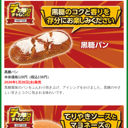
黒糖パン
本体価格128円（税込138円）
2026年1月28日(水)発売
黒糖風味のパンをふんわり焼き上げ、アイシングをかけました。黒糖のやさ
しい甘さとコクに包まれる味わいです。