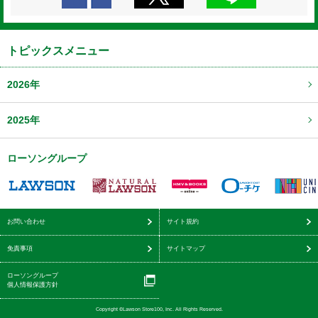
トピックスメニュー
2026年
2025年
ローソングループ
お問い合わせ
サイト規約
免責事項
サイトマップ
ローソングループ
個人情報保護方針
Copyright ©Lawson Store100, Inc. All Rights Reserved.