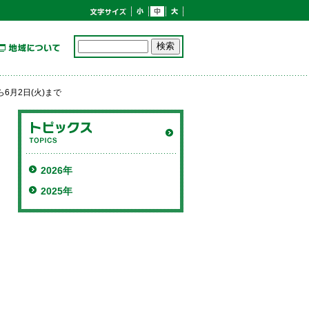
6月2日(火)まで
2026年
2025年