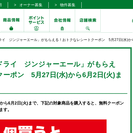
用
オーナー募集
物件募集
イ ジンジャーエール」がもらえる！おトクなレシートクーポン 5月27日(水)から
ドライ ジンジャーエール」がもらえ
ポン 5月27日(水)から6月2日(火)ま
水)から6月2日(火)まで、下記の対象商品を購入すると、無料クーポン
ます。