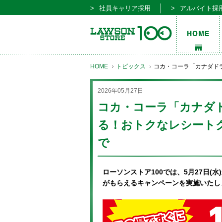
社員キャリア採用
アルバイト採
HOME
トピックス
コカ・コーラ「カナダドラ
2026年05月27日
コカ・コーラ「カナダ
る！おトクなレシートクー
で
ローソンストア100では、5月27日(
がもらえるキャンペーンを実施いたし