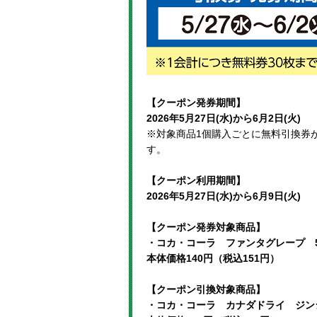
【クーポン発券期間】
2026年5月27日(水)から6月2日(火)
※対象商品1個購入ごとに無料引換券が
す。
【クーポン利用期間】
2026年5月27日(水)から6月9日(火)
【クーポン発券対象商品】
・コカ・コーラ ファンタグレープ 50
本体価格140円（税込151円）
【クーポン引換対象商品】
・コカ・コーラ カナダドライ ジンジ