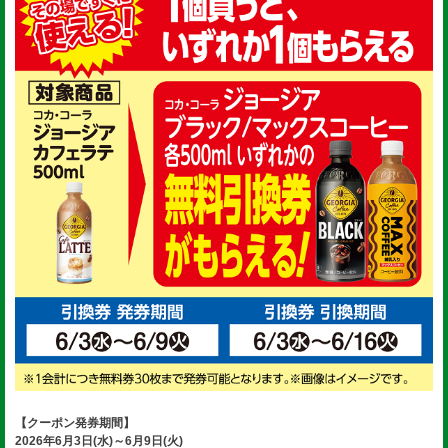
【クーポン発券期間】
2026年6月3日(水)～6月9日(火)