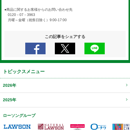
●商品に関するお客様からのお問い合わせ先
0120－07－3963
月曜～金曜（祝祭日除く）9:00-17:00
この記事をシェアする
トピックスメニュー
2026年
2025年
ローソングループ