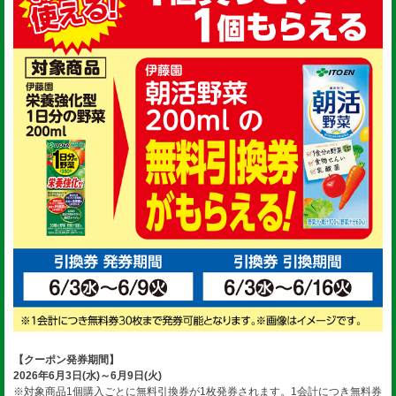
【クーポン発券期間】
2026年6月3日(水)～6月9日(火)
※対象商品1個購入ごとに無料引換券が1枚発券されます。1会計につき無料券