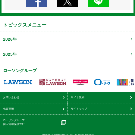
トピックスメニュー
2026年
2025年
ローソングループ
お問い合わせ
サイト規約
免責事項
サイトマップ
ローソングループ
個人情報保護方針
Copyright ©Lawson Store100, Inc. All Rights Reserved.