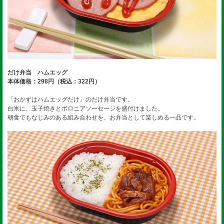
だけ弁当 ハムエッグ
本体価格：298円（税込：322円）
「おかずはハムエッグだけ」のだけ弁当です。
白米に、玉子焼きとボロニアソーセージを盛付けました。
朝食でもなじみのある組み合わせを、お弁当として楽しめる一品です。