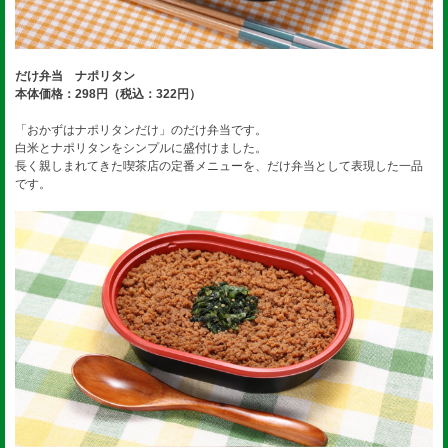
だけ弁当 ナポリタン
本体価格：298円（税込：322円）
「おかずはナポリタンだけ」のだけ弁当です。
白米とナポリタンをシンプルに盛付けました。
長く親しまれてきた喫茶店の定番メニューを、だけ弁当として表現した一品
です。