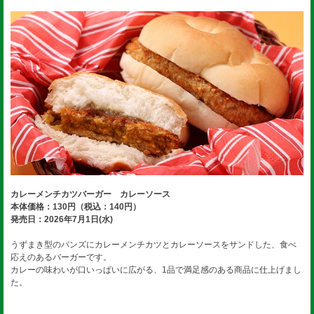
カレーメンチカツバーガー カレーソース
本体価格：130円（税込：140円）
発売日：2026年7月1日(水)
うずまき型のバンズにカレーメンチカツとカレーソースをサンドした、食べ
応えのあるバーガーです。
カレーの味わいが口いっぱいに広がる、1品で満足感のある商品に仕上げまし
た。