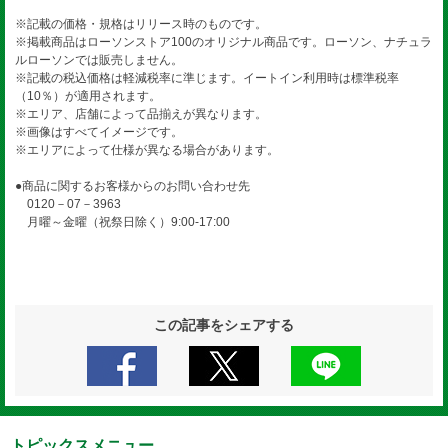
※記載の価格・規格はリリース時のものです。
※掲載商品はローソンストア100のオリジナル商品です。ローソン、ナチュラ
ルローソンでは販売しません。
※記載の税込価格は軽減税率に準じます。イートイン利用時は標準税率
（10％）が適用されます。
※エリア、店舗によって品揃えが異なります。
※画像はすべてイメージです。
※エリアによって仕様が異なる場合があります。
●商品に関するお客様からのお問い合わせ先
0120－07－3963
月曜～金曜（祝祭日除く）9:00-17:00
この記事をシェアする
トピックスメニュー