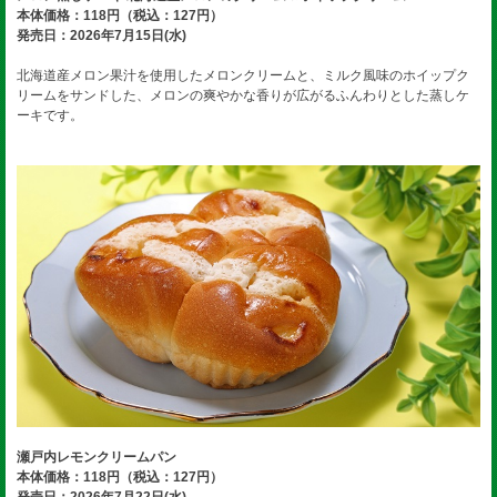
本体価格：118円（税込：127円）
発売日：2026年7月15日(水)
北海道産メロン果汁を使用したメロンクリームと、ミルク風味のホイップク
リームをサンドした、メロンの爽やかな香りが広がるふんわりとした蒸しケ
ーキです。
瀬戸内レモンクリームパン
本体価格：118円（税込：127円）
発売日：2026年7月22日(水)