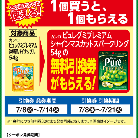
【クーポン発券期間】