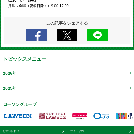
0120－07－3963
月曜～金曜（祝祭日除く）9:00-17:00
この記事をシェアする
トピックスメニュー
2026年
2025年
ローソングループ
お問い合わせ
サイト規約