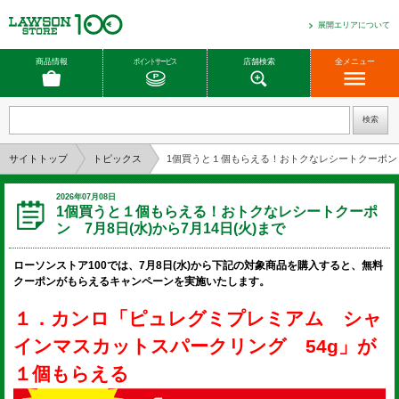
展開エリアについて
商品情報
ポイントサービス
店舗検索
全メニュー
サイトトップ
トピックス
1個買うと１個もらえる！おトクなレシートクーポン 7
2026年07月08日
1個買うと１個もらえる！おトクなレシートクーポ
ン 7月8日(水)から7月14日(火)まで
ローソンストア100では、7月8日(水)から下記の対象商品を購入すると、無料
クーポンがもらえるキャンペーンを実施いたします。
１．カンロ「ピュレグミプレミアム シャ
インマスカットスパークリング 54g」が
１個もらえる