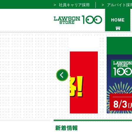
社員キャリア採用
アルバイト採