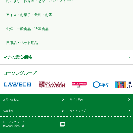
おにぎり・お弁当・惣菜・パン・スイーツ
アイス・お菓子・飲料・お酒
生鮮・一般食品・冷凍食品
日用品・ペット用品
マチの安心価格
ローソングループ
お問い合わせ
サイト規約
免責事項
サイトマップ
ローソングループ
個人情報保護方針