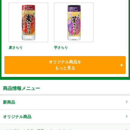
麦さらり
芋さらり
オリジナル商品を
もっと見る
商品情報メニュー
新商品
オリジナル商品