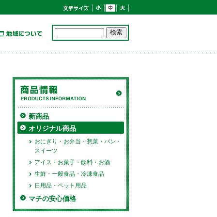
新商品
オリジナル商品
おにぎり・お弁当・惣菜・パン・
スイーツ
アイス・お菓子・飲料・お酒
生鮮・一般食品・冷凍食品
日用品・ペット用品
マチの安心価格