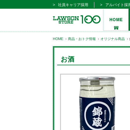
社員キャリア採用
アルバイト採
HOME
商品・おトク情報
オリジナル商品
お酒