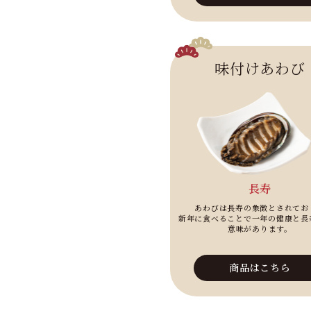
味付けあわび
長寿
あわびは長寿の象徴とされてお
新年に食べることで一年の健康と長
意味があります。
商品はこちら