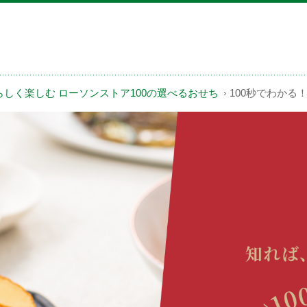
しく楽しむ ローソンストア100の選べるおせち
100秒でわかる