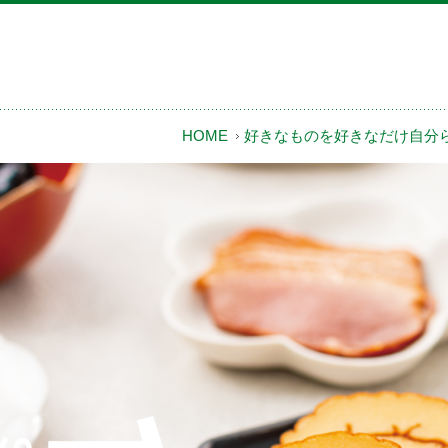
HOME
好きなものを好きなだけ自分ら