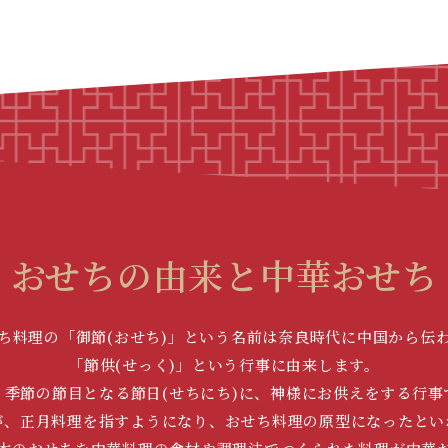
おせちの由来と中華おせち
ち料理の「御節(おせち)」という名前は奈良時代に中国から伝
「節供(せっく)」という行事に由来します。
、季節の節目となる節日(せちにち)に、神様にお供えをする行事
が、正月料理を指すようになり、おせち料理の原型になったとい