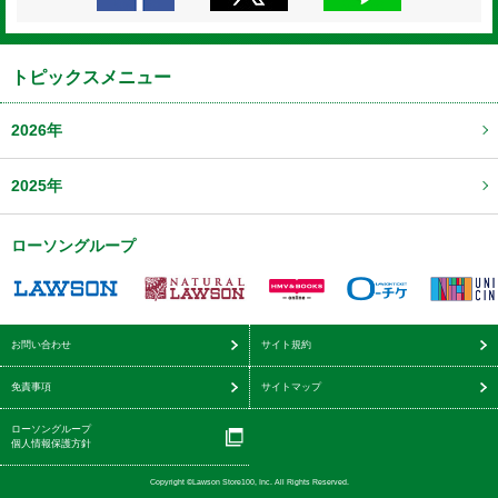
トピックスメニュー
2026年
2025年
ローソングループ
お問い合わせ
サイト規約
免責事項
サイトマップ
ローソングループ
個人情報保護方針
Copyright ©Lawson Store100, Inc. All Rights Reserved.