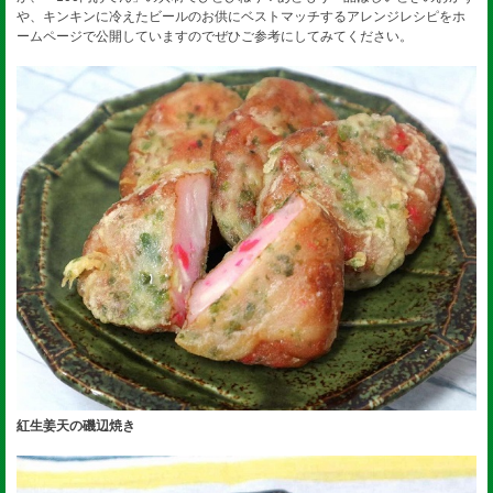
や、キンキンに冷えたビールのお供にベストマッチするアレンジレシピをホ
ームページで公開していますのでぜひご参考にしてみてください。
紅生姜天の磯辺焼き