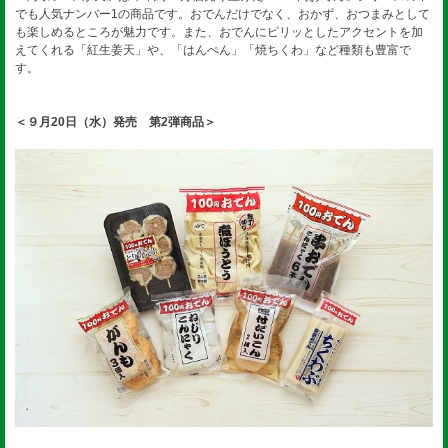
でも人気ナンバー1の商品です。おでんだけでなく、おかず、おつまみとして
も楽しめるところが魅力です。また、おでんにピリッとしたアクセントを加
えてくれる「紅生姜天」や、「はんぺん」「焼ちくわ」など種類も豊富で
す。
＜９月20日（水）発売 第2弾商品＞