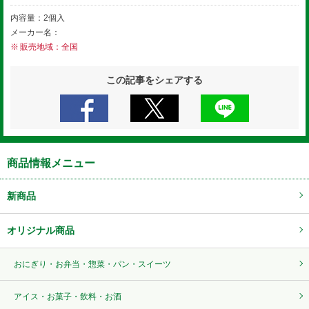
内容量：2個入
メーカー名：
販売地域：全国
この記事をシェアする
商品情報メニュー
新商品
オリジナル商品
おにぎり・お弁当・惣菜・パン・スイーツ
アイス・お菓子・飲料・お酒