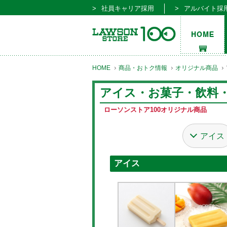
社員キャリア採用
アルバイト採
HOME
商品・おトク情報
オリジナル商品
アイス・お菓子・飲料
ローソンストア100オリジナル商品
アイス
アイス