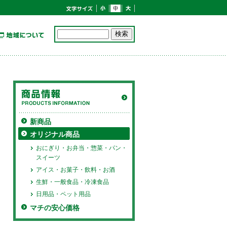
新商品
オリジナル商品
おにぎり・お弁当・惣菜・パン・
スイーツ
アイス・お菓子・飲料・お酒
生鮮・一般食品・冷凍食品
日用品・ペット用品
マチの安心価格