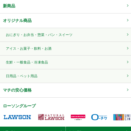
新商品
オリジナル商品
おにぎり・お弁当・惣菜・パン・スイーツ
アイス・お菓子・飲料・お酒
生鮮・一般食品・冷凍食品
日用品・ペット用品
マチの安心価格
ローソングループ