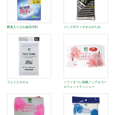
酵素入り入れ歯洗浄剤
メンズボディタオルかため
フェイスタオル
ソフィオーレ除菌ノンアルコー
ルウェットティシュー