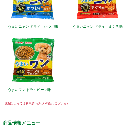
うまいニャン ドライ かつお味
うまいニャン ドライ まぐろ味
うまいワン ドライビーフ味
店舗によっては取り扱いがない商品もございます。
商品情報メニュー