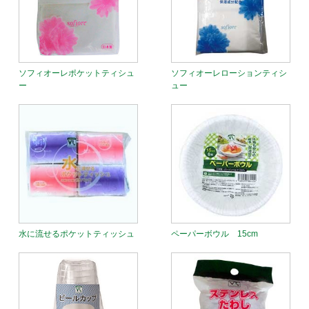
ソフィオーレポケットティシュ
ソフィオーレローションティシ
ー
ュー
水に流せるポケットティッシュ
ペーパーボウル 15cm