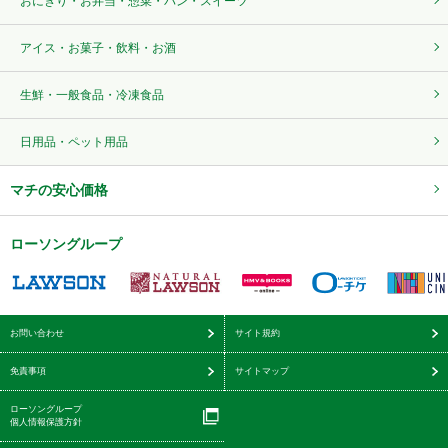
おにぎり・お弁当・惣菜・パン・スイーツ
アイス・お菓子・飲料・お酒
生鮮・一般食品・冷凍食品
日用品・ペット用品
マチの安心価格
ローソングループ
お問い合わせ
サイト規約
免責事項
サイトマップ
ローソングループ
個人情報保護方針