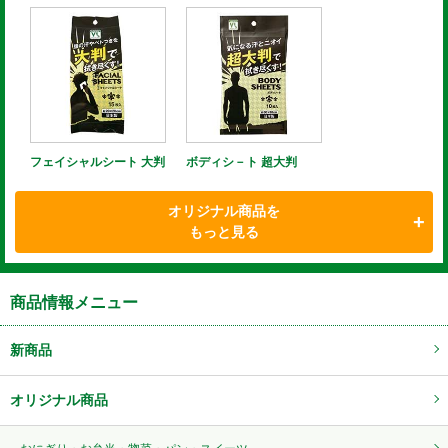
フェイシャルシート 大判
ボディシ－ト 超大判
オリジナル商品を
もっと見る
商品情報メニュー
新商品
オリジナル商品