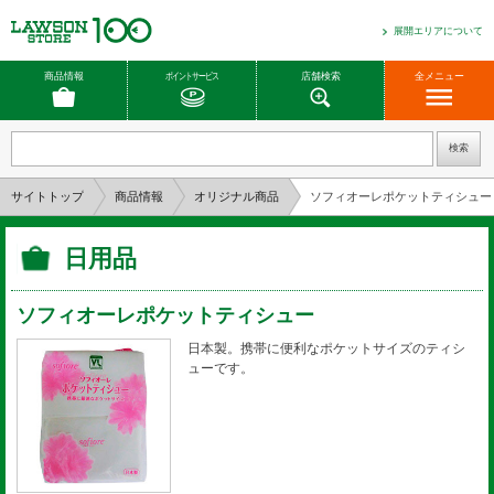
展開エリアについて
商品情報
ポイントサービス
店舗検索
全メニュー
サイトトップ
商品情報
オリジナル商品
ソフィオーレポケットティシュー
日用品
ソフィオーレポケットティシュー
日本製。携帯に便利なポケットサイズのティシ
ューです。