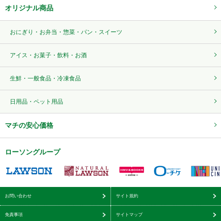
オリジナル商品
おにぎり・お弁当・惣菜・パン・スイーツ
アイス・お菓子・飲料・お酒
生鮮・一般食品・冷凍食品
日用品・ペット用品
マチの安心価格
ローソングループ
お問い合わせ
サイト規約
免責事項
サイトマップ