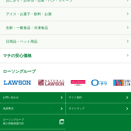
おにぎり・お弁当・惣菜・パン・スイーツ
アイス・お菓子・飲料・お酒
生鮮・一般食品・冷凍食品
日用品・ペット用品
マチの安心価格
ローソングループ
お問い合わせ
サイト規約
免責事項
サイトマップ
ローソングループ
個人情報保護方針