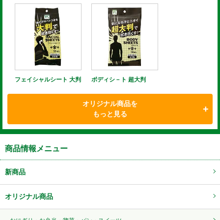
フェイシャルシート 大判
ボディシ－ト 超大判
オリジナル商品を
もっと見る
商品情報メニュー
新商品
オリジナル商品