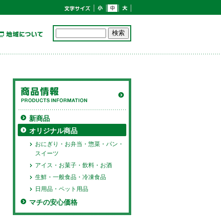
新商品
オリジナル商品
おにぎり・お弁当・惣菜・パン・
スイーツ
アイス・お菓子・飲料・お酒
生鮮・一般食品・冷凍食品
日用品・ペット用品
マチの安心価格