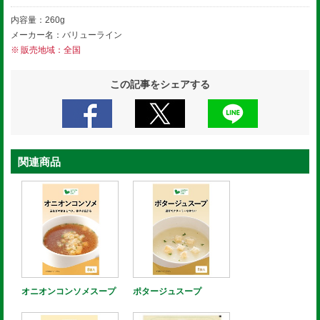
内容量：260g
メーカー名：バリューライン
販売地域：全国
この記事をシェアする
関連商品
オニオンコンソメスープ
ポタージュスープ