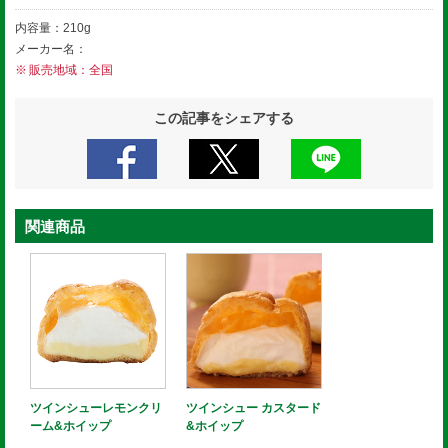
内容量：210g
メーカー名：
販売地域：全国
この記事をシェアする
関連商品
ツインシューレモンクリ
ツインシュー カスタード
ーム&ホイップ
&ホイップ