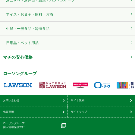
おにぎり・お弁当・惣菜・パン・スイーツ
アイス・お菓子・飲料・お酒
生鮮・一般食品・冷凍食品
日用品・ペット用品
マチの安心価格
ローソングループ
お問い合わせ
サイト規約
免責事項
サイトマップ
ローソングループ
個人情報保護方針