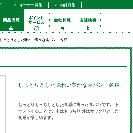
用
オーナー募集
物件募集
しっとりとした味わい豊かな食パン 各種
しっとりとした味わい豊かな食パン 各種
しっとりもっちりとした食感に拘った食パンです。 ト
ーストすることで、中はもっちり 外はサックリとした
食感が楽しめます。