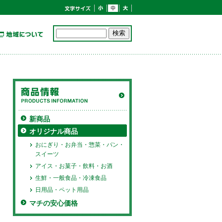
新商品
オリジナル商品
おにぎり・お弁当・惣菜・パン・
スイーツ
アイス・お菓子・飲料・お酒
生鮮・一般食品・冷凍食品
日用品・ペット用品
マチの安心価格