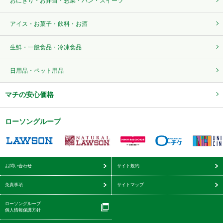
おにぎり・お弁当・惣菜・パン・スイーツ
アイス・お菓子・飲料・お酒
生鮮・一般食品・冷凍食品
日用品・ペット用品
マチの安心価格
ローソングループ
お問い合わせ
サイト規約
免責事項
サイトマップ
ローソングループ
個人情報保護方針