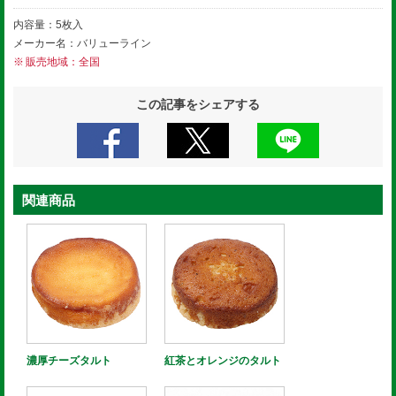
内容量：5枚入
メーカー名：バリューライン
販売地域：全国
この記事をシェアする
関連商品
濃厚チーズタルト
紅茶とオレンジのタルト