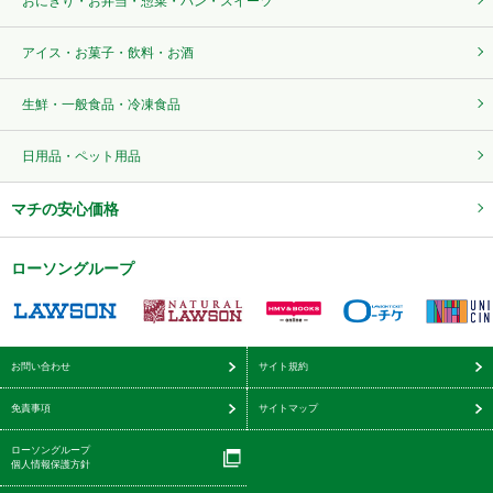
おにぎり・お弁当・惣菜・パン・スイーツ
アイス・お菓子・飲料・お酒
生鮮・一般食品・冷凍食品
日用品・ペット用品
マチの安心価格
ローソングループ
お問い合わせ
サイト規約
免責事項
サイトマップ
ローソングループ
個人情報保護方針