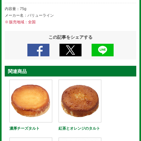
内容量：75g
メーカー名：バリューライン
販売地域：全国
この記事をシェアする
関連商品
濃厚チーズタルト
紅茶とオレンジのタルト