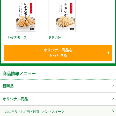
いかスモーク
さきいか
オリジナル商品を
もっと見る
商品情報メニュー
新商品
オリジナル商品
おにぎり・お弁当・惣菜・パン・スイーツ