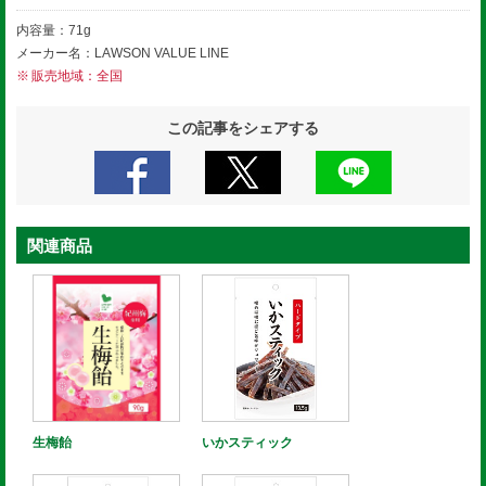
内容量：71g
メーカー名：LAWSON VALUE LINE
販売地域：全国
この記事をシェアする
関連商品
生梅飴
いかスティック