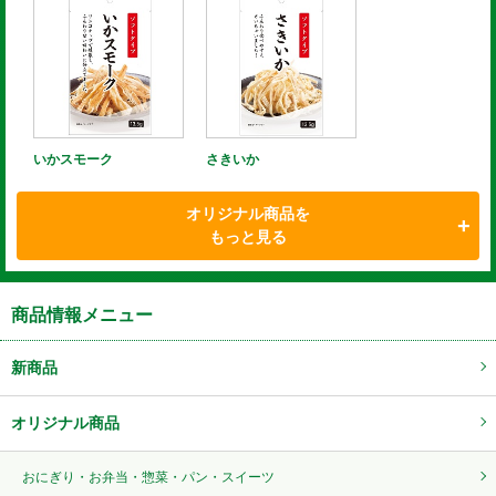
いかスモーク
さきいか
オリジナル商品を
もっと見る
商品情報メニュー
新商品
オリジナル商品
おにぎり・お弁当・惣菜・パン・スイーツ