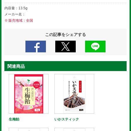
内容量：13.5g
メーカー名：
販売地域：全国
この記事をシェアする
関連商品
生梅飴
いかスティック