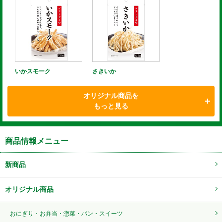
いかスモーク
さきいか
オリジナル商品を
もっと見る
商品情報メニュー
新商品
オリジナル商品
おにぎり・お弁当・惣菜・パン・スイーツ