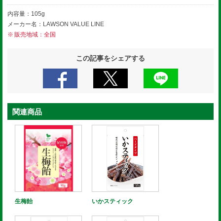
内容量：105g
メーカー名：LAWSON VALUE LINE
販売地域：全国
この記事をシェアする
関連商品
生梅飴
いかスティック