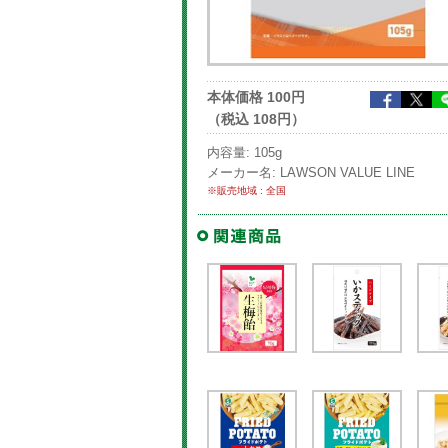
本体価格 100円
（税込 108円）
内容量: 105g
メーカー名: LAWSON VALUE LINE
※販売地域 : 全国