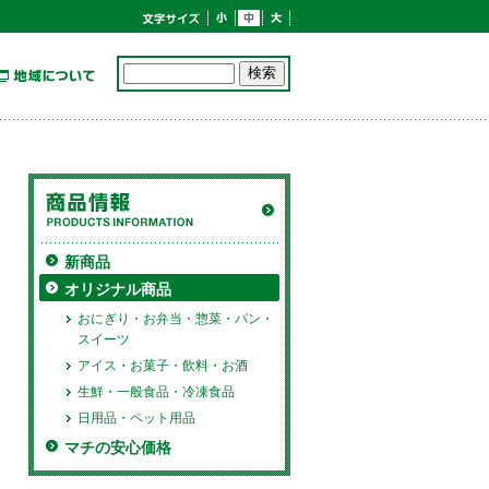
新商品
オリジナル商品
おにぎり・お弁当・惣菜・パン・
スイーツ
アイス・お菓子・飲料・お酒
生鮮・一般食品・冷凍食品
日用品・ペット用品
マチの安心価格