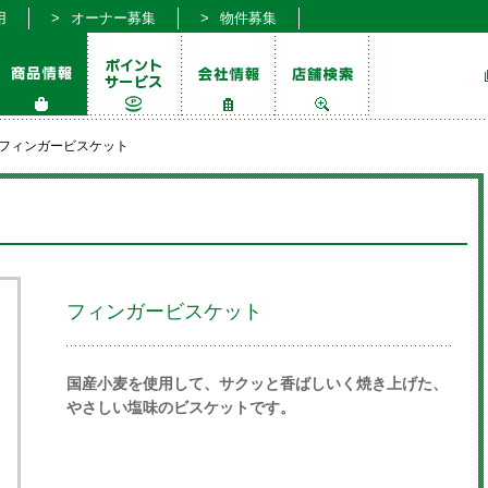
用
オーナー募集
物件募集
フィンガービスケット
フィンガービスケット
国産小麦を使用して、サクッと香ばしいく焼き上げた、
やさしい塩味のビスケットです。