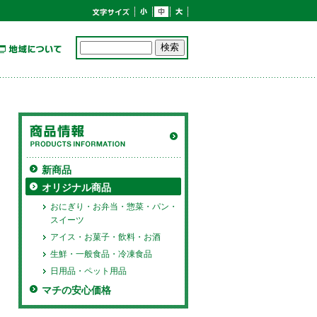
新商品
オリジナル商品
おにぎり・お弁当・惣菜・パン・
スイーツ
アイス・お菓子・飲料・お酒
生鮮・一般食品・冷凍食品
日用品・ペット用品
マチの安心価格