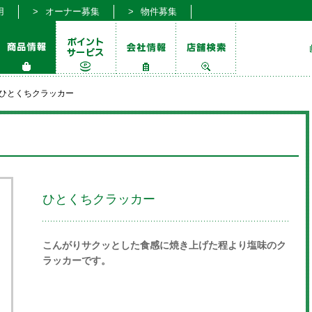
用
オーナー募集
物件募集
ひとくちクラッカー
ひとくちクラッカー
こんがりサクッとした食感に焼き上げた程より塩味のク
ラッカーです。