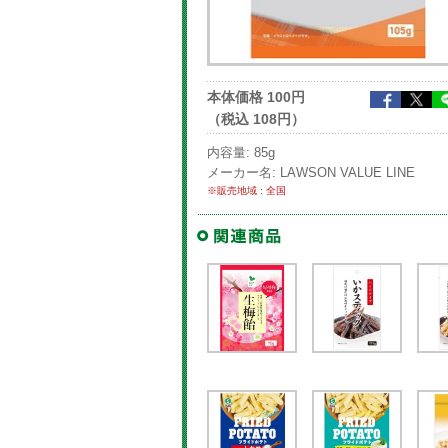
本体価格 100円
（税込 108円）
内容量: 85g
メーカー名: LAWSON VALUE LINE
※販売地域 : 全国