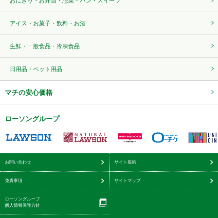
おにぎり・お弁当・惣菜・パン・スイーツ
アイス・お菓子・飲料・お酒
生鮮・一般食品・冷凍食品
日用品・ペット用品
マチの安心価格
ローソングループ
お問い合わせ
サイト規約
免責事項
サイトマップ
ローソングループ
個人情報保護方針