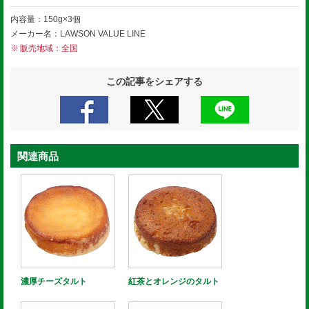
内容量：150g×3個
メーカー名：LAWSON VALUE LINE
販売地域：全国
この記事をシェアする
関連商品
濃厚チーズタルト
紅茶とオレンジのタルト