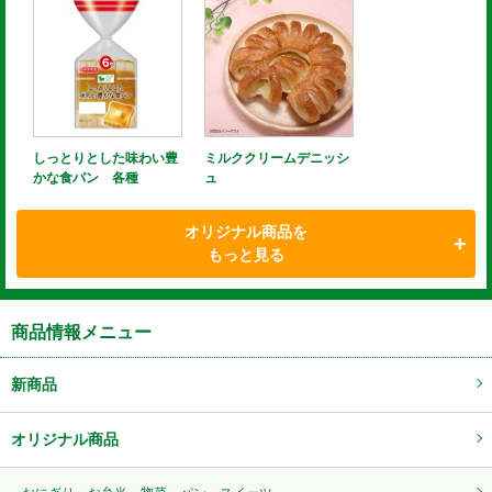
しっとりとした味わい豊
ミルククリームデニッシ
かな食パン 各種
ュ
オリジナル商品を
もっと見る
商品情報メニュー
新商品
オリジナル商品