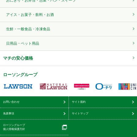
おにぎり・お弁当・惣菜・パン・スイーツ
アイス・お菓子・飲料・お酒
生鮮・一般食品・冷凍食品
日用品・ペット用品
マチの安心価格
ローソングループ
お問い合わせ
サイト規約
免責事項
サイトマップ
ローソングループ
個人情報保護方針