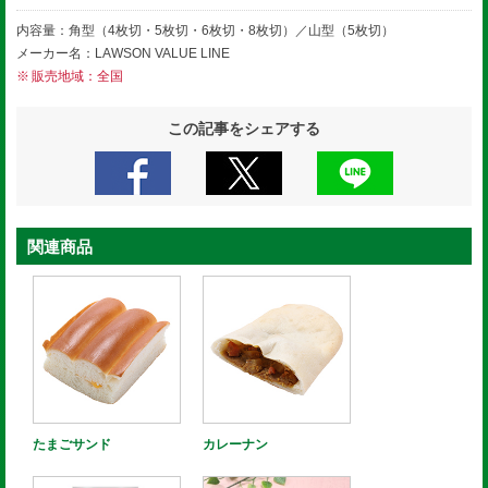
内容量：角型（4枚切・5枚切・6枚切・8枚切）／山型（5枚切）
メーカー名：LAWSON VALUE LINE
販売地域：全国
この記事をシェアする
関連商品
たまごサンド
カレーナン