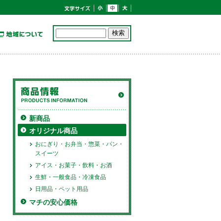
新商品
オリジナル商品
おにぎり・お弁当・惣菜・パン・
スイーツ
アイス・お菓子・飲料・お酒
生鮮・一般食品・冷凍食品
日用品・ペット用品
マチの安心価格