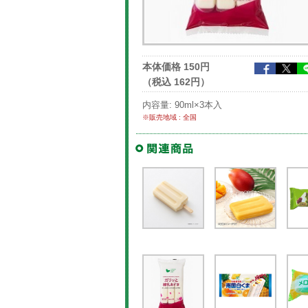
本体価格 150円
（税込 162円）
内容量: 90ml×3本入
※販売地域 : 全国