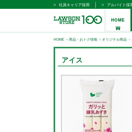
社員キャリア採用
アルバイト採
HOME
商品・おトク情報
オリジナル商品
アイス