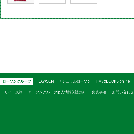
ローソングループ
LAWSON
ナチュラルローソン
HMV&BOOKS online
サイト規約
ローソングループ個人情報保護方針
免責事項
お問い合わせ