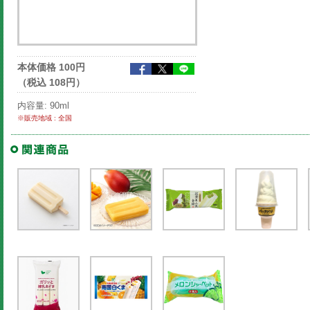
本体価格 100円
（税込 108円）
内容量: 90ml
※販売地域 : 全国