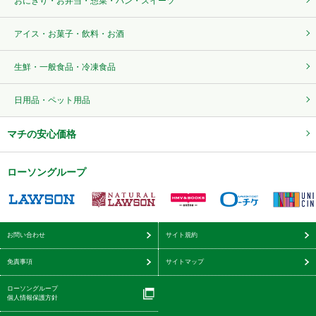
おにぎり・お弁当・惣菜・パン・スイーツ
アイス・お菓子・飲料・お酒
生鮮・一般食品・冷凍食品
日用品・ペット用品
マチの安心価格
ローソングループ
お問い合わせ
サイト規約
免責事項
サイトマップ
ローソングループ
個人情報保護方針