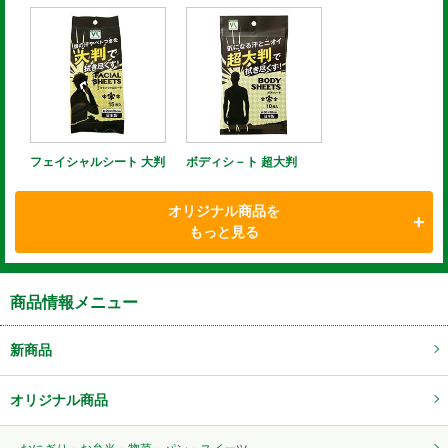
フェイシャルシート 大判
ボディシ－ト 超大判
オリジナル商品を
もっと見る
商品情報メニュー
新商品
オリジナル商品