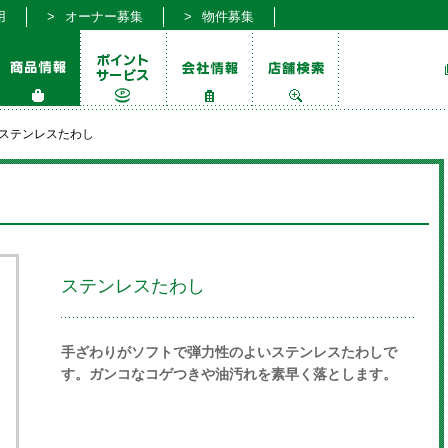
用
オーナー募集
物件募集
ステンレスたわし
ステンレスたわし
手ざわりがソフトで弾力性のよいステンレスたわしで
す。ガンコなコゲつきや油汚れを素早く落とします。