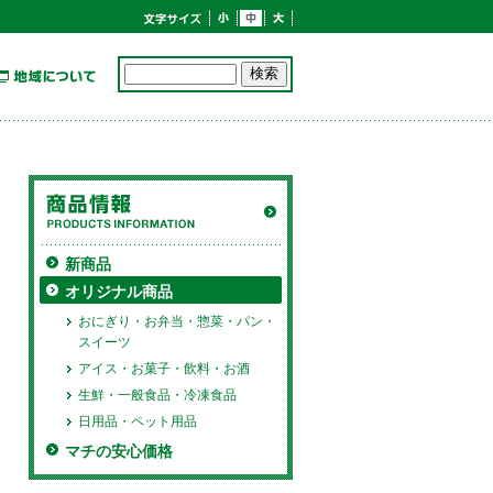
新商品
オリジナル商品
おにぎり・お弁当・惣菜・パン・
スイーツ
アイス・お菓子・飲料・お酒
生鮮・一般食品・冷凍食品
日用品・ペット用品
マチの安心価格