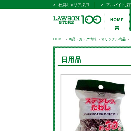
社員キャリア採用
アルバイト採
HOME
商品・おトク情報
オリジナル商品
日用品