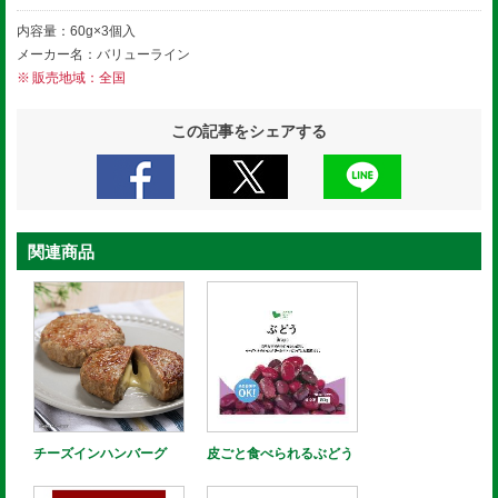
内容量：60g×3個入
メーカー名：バリューライン
販売地域：全国
この記事をシェアする
関連商品
チーズインハンバーグ
皮ごと食べられるぶどう