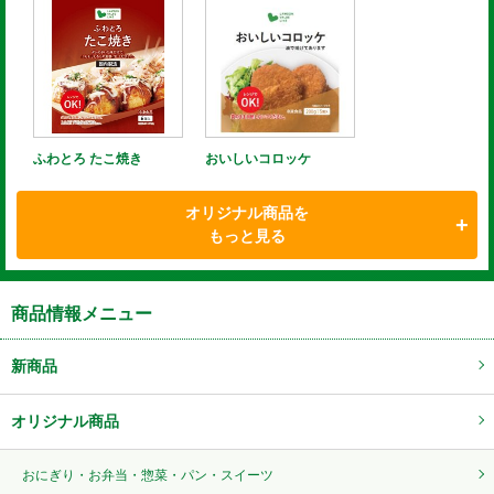
ふわとろ たこ焼き
おいしいコロッケ
オリジナル商品を
もっと見る
商品情報メニュー
新商品
オリジナル商品
おにぎり・お弁当・惣菜・パン・スイーツ