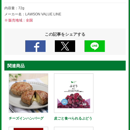
内容量：72g
メーカー名：LAWSON VALUE LINE
販売地域：全国
この記事をシェアする
関連商品
チーズインハンバーグ
皮ごと食べられるぶどう