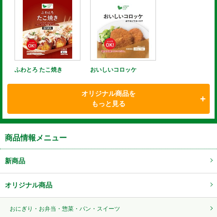
ふわとろ たこ焼き
おいしいコロッケ
オリジナル商品を
もっと見る
商品情報メニュー
新商品
オリジナル商品
おにぎり・お弁当・惣菜・パン・スイーツ