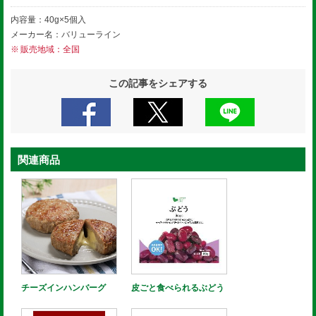
内容量：40g×5個入
メーカー名：バリューライン
販売地域：全国
この記事をシェアする
関連商品
チーズインハンバーグ
皮ごと食べられるぶどう