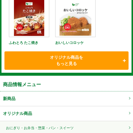
ふわとろ たこ焼き
おいしいコロッケ
オリジナル商品を
もっと見る
商品情報メニュー
新商品
オリジナル商品
おにぎり・お弁当・惣菜・パン・スイーツ