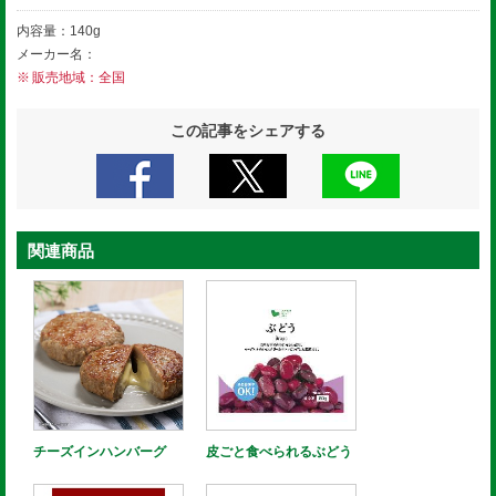
内容量：140g
メーカー名：
販売地域：全国
この記事をシェアする
関連商品
チーズインハンバーグ
皮ごと食べられるぶどう