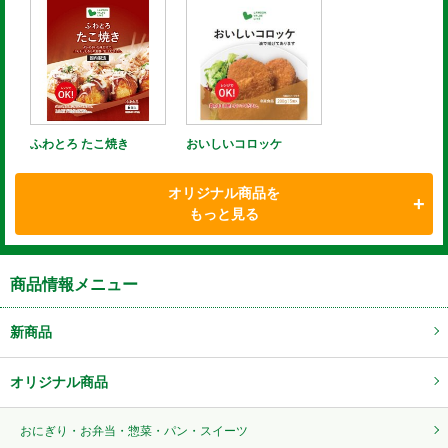
ふわとろ たこ焼き
おいしいコロッケ
オリジナル商品を
もっと見る
商品情報メニュー
新商品
オリジナル商品
おにぎり・お弁当・惣菜・パン・スイーツ